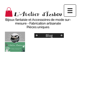
L'Atelier d'Izabou
Bijoux fantaisie et Accessoires de mode sur-
mesure - Fabrication artisanale
Pièces uniques
Blog