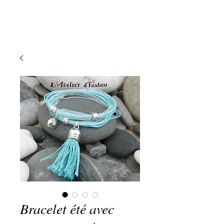
Bracelet été avec