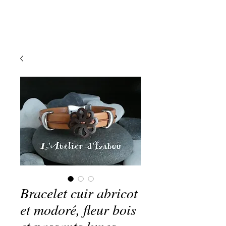
Bracelet cuir abricot
et modoré, fleur bois