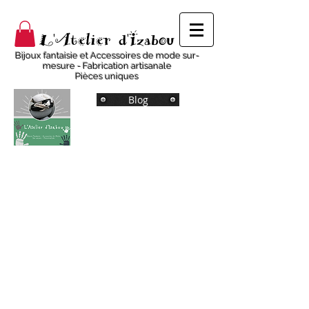
L'Atelier d'Izabou
Bijoux fantaisie et Accessoires de mode sur-
mesure - Fabrication artisanale
Pièces uniques
Blog