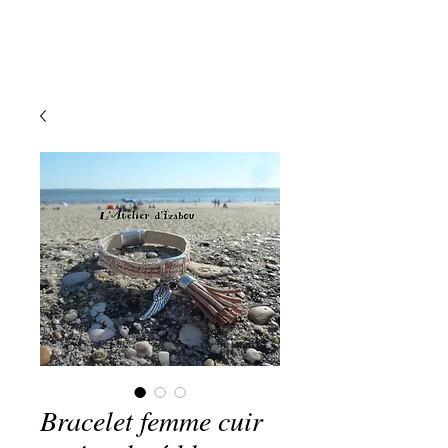
Bracelet femme cuir