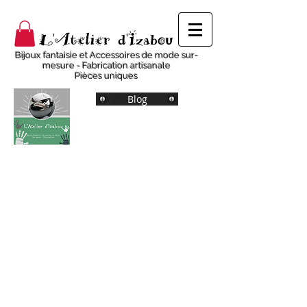
L'Atelier d'Izabou
Bijoux fantaisie et Accessoires de mode sur-
mesure - Fabrication artisanale
Pièces uniques
Blog