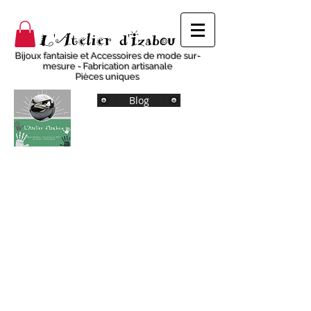
L'Atelier d'Izabou
Bijoux fantaisie et Accessoires de mode sur-
mesure - Fabrication artisanale
Pièces uniques
Blog