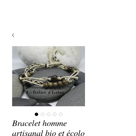
Bracelet homme
artisanal bio et écolo