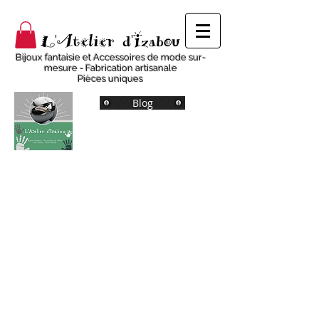
L'Atelier d'Izabou
Bijoux fantaisie et Accessoires de mode sur-
mesure - Fabrication artisanale
Pièces uniques
Blog