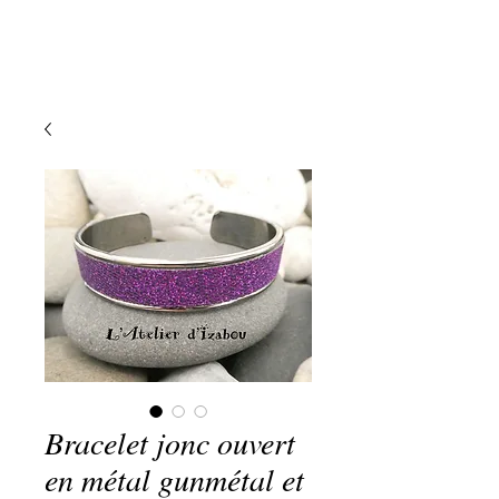
Bracelet jonc ouvert
en métal gunmétal et