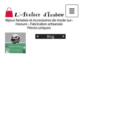
L'Atelier d'Izabou
Bijoux fantaisie et Accessoires de mode sur-
mesure - Fabrication artisanale
Pièces uniques
Blog