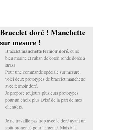
Bracelet doré ! Manchette
sur mesure !
manchette fermoir doré
Bracelet 
, cuirs 
bleu marine et ruban de coton ronds dorés à 
strass
Pour une commande spéciale sur mesure, 
voici deux prototypes de bracelet manchette 
avec fermoir doré.
Je propose toujours plusieurs prototypes 
pour un choix plus avisé de la part de mes 
client(e)s.
Je ne travaille pas trop avec le doré ayant un 
goût prononcé pour l'argenté. Mais à la 