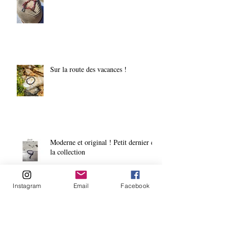
Sur la route des vacances !
Moderne et original ! Petit dernier de
la collection
Instagram
Email
Facebook
Archives