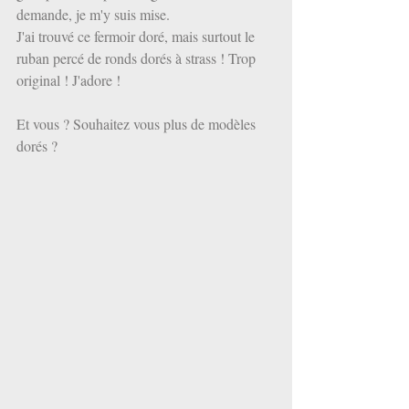
demande, je m'y suis mise.
J'ai trouvé ce fermoir doré, mais surtout le 
ruban percé de ronds dorés à strass ! Trop 
original ! J'adore ! 
Et vous ? Souhaitez vous plus de modèles 
dorés ?