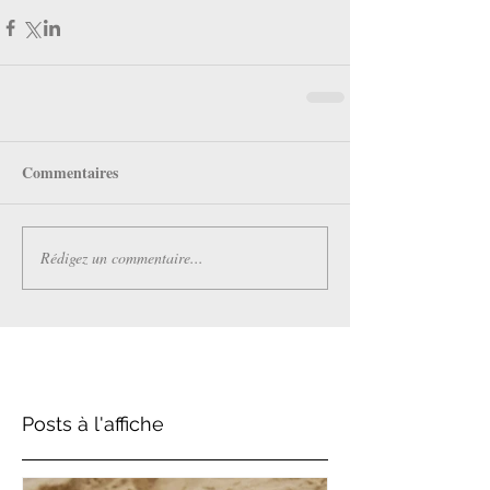
Commentaires
Rédigez un commentaire...
Posts à l'affiche