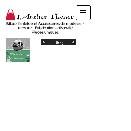
L'Atelier d'Izabou
Bijoux fantaisie et Accessoires de mode sur-
mesure - Fabrication artisanale
Pièces uniques
Blog