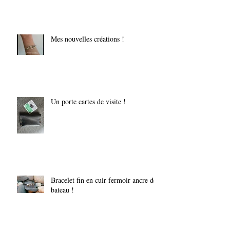
Mes nouvelles créations !
Un porte cartes de visite !
Bracelet fin en cuir fermoir ancre de
bateau !