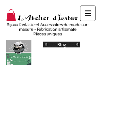
L'Atelier d'Izabou
Bijoux fantaisie et Accessoires de mode sur-
mesure - Fabrication artisanale
Pièces uniques
Blog