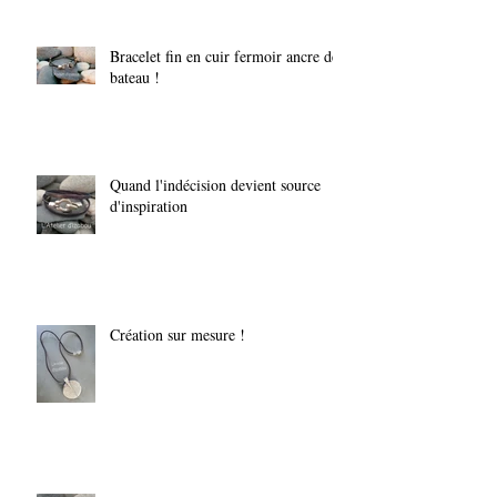
Bracelet fin en cuir fermoir ancre de
bateau !
Quand l'indécision devient source
d'inspiration
Création sur mesure !