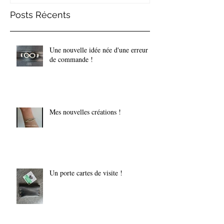
Posts Récents
Une nouvelle idée née d'une erreur
de commande !
Mes nouvelles créations !
Un porte cartes de visite !