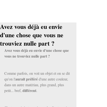
Avez vous déjà eu envie
d'une chose que vous ne
trouviez nulle part ?
Avez vous déjà eu envie d'une chose que 
vous ne trouviez nulle part ?
Comme parfois, on voit un objet et on se dit 
aurait préféré
qu'on l'
 d'une autre couleur, 
dans un autre matériau, plus grand, plus 
différent
petit... bref, 
.