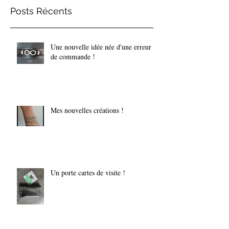
Posts Récents
Une nouvelle idée née d'une erreur
de commande !
Mes nouvelles créations !
Un porte cartes de visite !