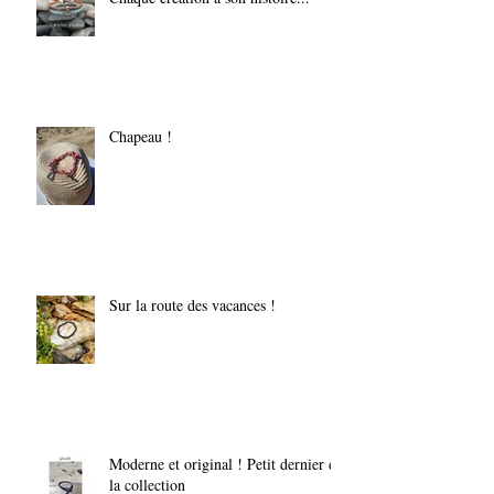
Chapeau !
Sur la route des vacances !
Moderne et original ! Petit dernier de
la collection