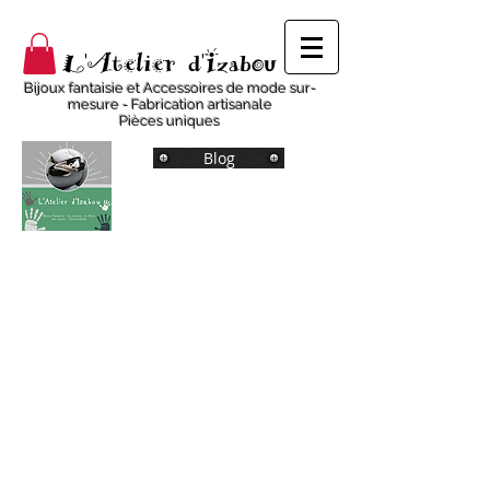
L'Atelier d'Izabou
Bijoux fantaisie et Accessoires de mode sur-
mesure - Fabrication artisanale
Pièces uniques
Blog