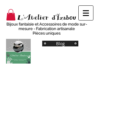
L'Atelier d'Izabou
Bijoux fantaisie et Accessoires de mode sur-
mesure - Fabrication artisanale
Pièces uniques
Blog