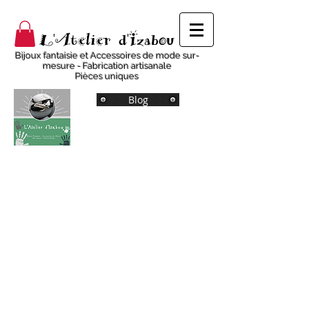
L'Atelier d'Izabou
Bijoux fantaisie et Accessoires de mode sur-
mesure - Fabrication artisanale
Pièces uniques
Blog