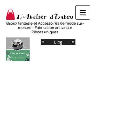
L'Atelier d'Izabou
Bijoux fantaisie et Accessoires de mode sur-
mesure - Fabrication artisanale
Pièces uniques
Blog