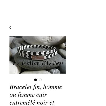
Bracelet fin, homme
ou femme cuir
entremêlé noir et