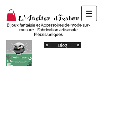
L'Atelier d'Izabou
Bijoux fantaisie et Accessoires de mode sur-
mesure - Fabrication artisanale
Pièces uniques
Blog