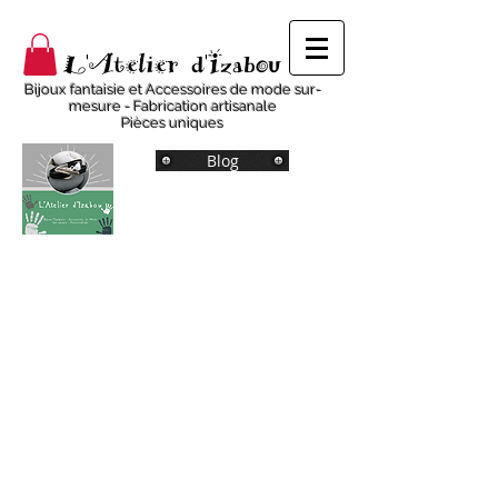
L'Atelier d'Izabou
Bijoux fantaisie et Accessoires de mode sur-
mesure - Fabrication artisanale
Pièces uniques
Blog