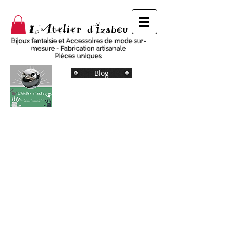
L'Atelier d'Izabou
Bijoux fantaisie et Accessoires de mode sur-
mesure - Fabrication artisanale
Pièces uniques
Blog