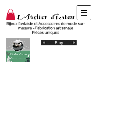
L'Atelier d'Izabou
Bijoux fantaisie et Accessoires de mode sur-
mesure - Fabrication artisanale
Pièces uniques
Blog