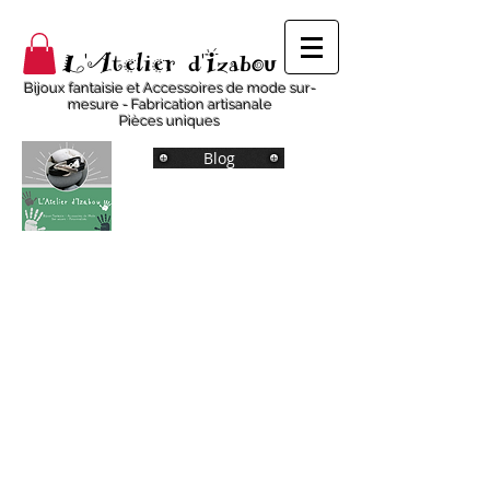
L'Atelier d'Izabou
Bijoux fantaisie et Accessoires de mode sur-
mesure - Fabrication artisanale
Pièces uniques
Blog