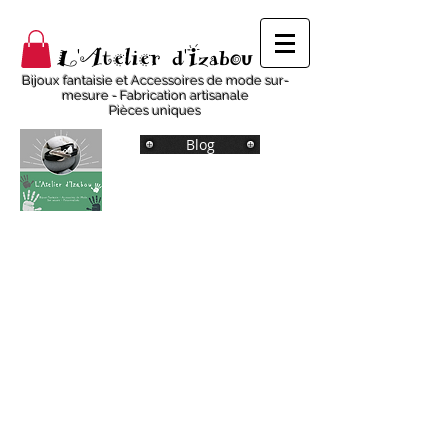
L'Atelier d'Izabou
Bijoux fantaisie et Accessoires de mode sur-
mesure - Fabrication artisanale
Pièces uniques
Blog