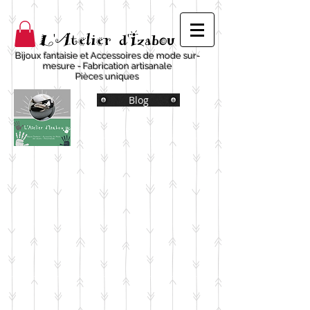
L'Atelier d'Izabou
Bijoux fantaisie et Accessoires de mode sur-
mesure - Fabrication artisanale
Pièces uniques
Blog