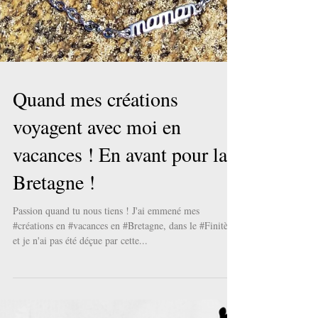
Quand mes créations
voyagent avec moi en