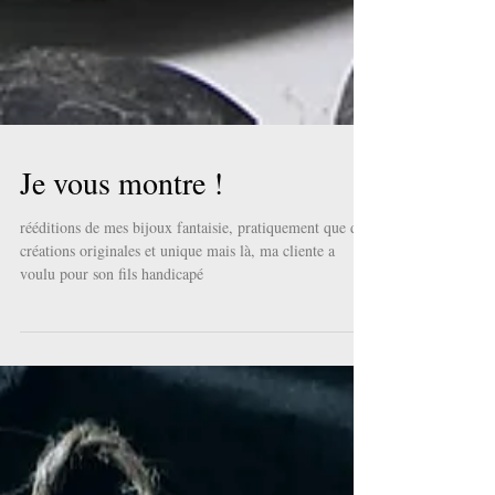
Je vous montre !
rééditions de mes bijoux fantaisie, pratiquement que des
créations originales et unique mais là, ma cliente a
voulu pour son fils handicapé