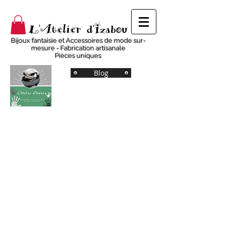
L'Atelier d'Izabou
Bijoux fantaisie et Accessoires de mode sur-
mesure - Fabrication artisanale
Pièces uniques
Blog