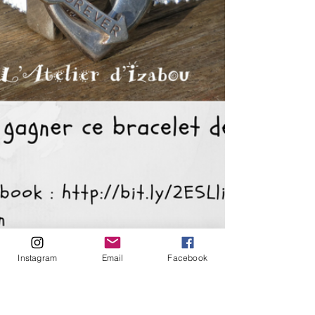
Instagram
Email
Facebook