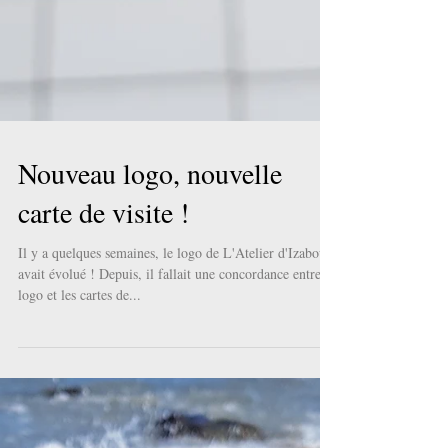
Nouveau logo, nouvelle
carte de visite !