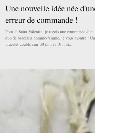
Une nouvelle idée née d'une
erreur de commande !
Pour la Saint Valentin, je reçois une commande d'un
duo de bracelets homme-femme, je vous montre : Un
bracelet double cuir 30 mm et 10 mm...