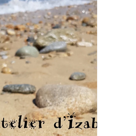
Il y a quelques semaines, le logo de L'Atelier d'Izabou
avait évolué ! Depuis, il fallait une concordance entre le
logo et les cartes de...