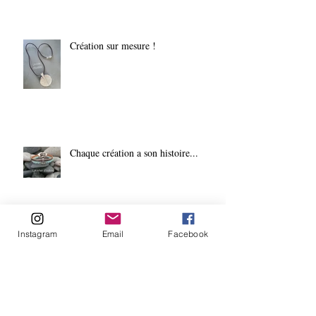
Création sur mesure !
Chaque création a son histoire...
Instagram
Email
Facebook
Chapeau !