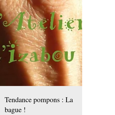
Tendance pompons : La