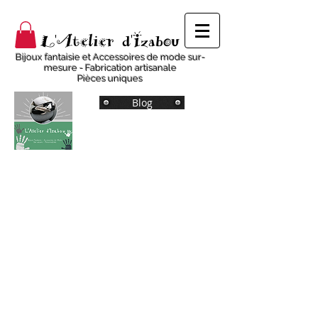
L'Atelier d'Izabou
Bijoux fantaisie et Accessoires de mode sur-
mesure - Fabrication artisanale
Pièces uniques
Blog