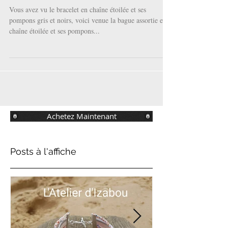
bague !
Vous avez vu le bracelet en chaîne étoilée et ses
pompons gris et noirs, voici venue la bague assortie en
chaîne étoilée et ses pompons...
Achetez Maintenant
Posts à l'affiche