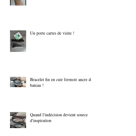
Mes nouvelles créations !
Un porte cartes de visite !
Bracelet fin en cuir fermoir ancre de
bateau !
Quand l'indécision devient source
d'inspiration