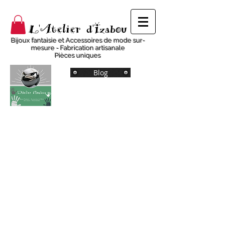
L'Atelier d'Izabou
Bijoux fantaisie et Accessoires de mode sur-
mesure - Fabrication artisanale
Pièces uniques
Blog