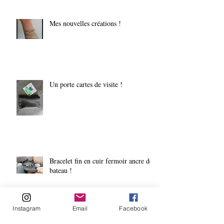
Mes nouvelles créations !
Un porte cartes de visite !
Bracelet fin en cuir fermoir ancre de
bateau !
Instagram
Email
Facebook