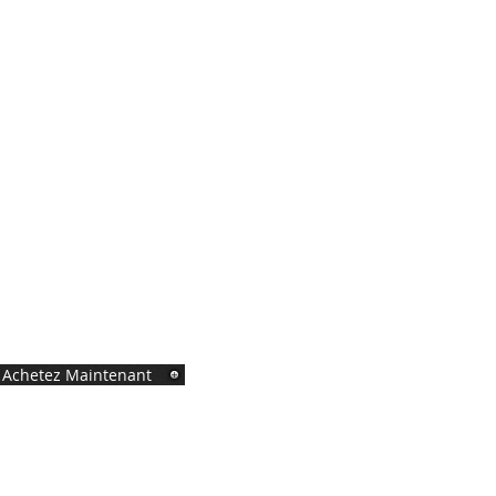
Achetez Maintenant