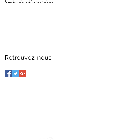
boucles d'oreilles vert d'eau
Retrouvez-nous