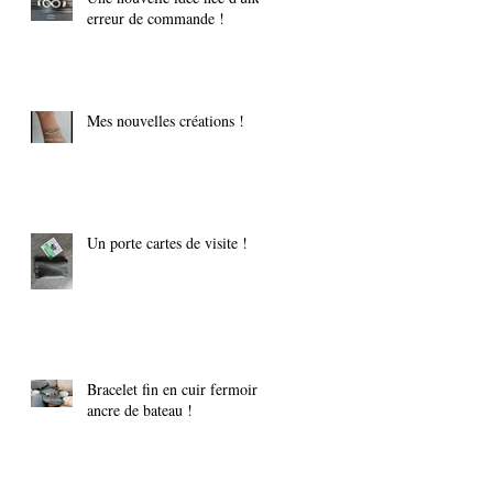
erreur de commande !
Mes nouvelles créations !
Un porte cartes de visite !
Bracelet fin en cuir fermoir
ancre de bateau !