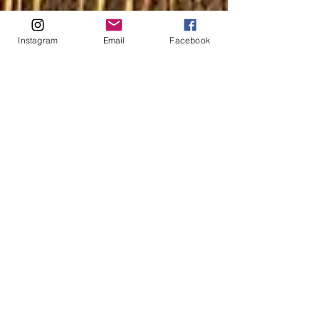
Instagram
Email
Facebook