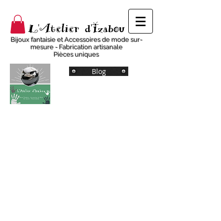
L'Atelier d'Izabou
Bijoux fantaisie et Accessoires de mode sur-
mesure - Fabrication artisanale
Pièces uniques
Blog