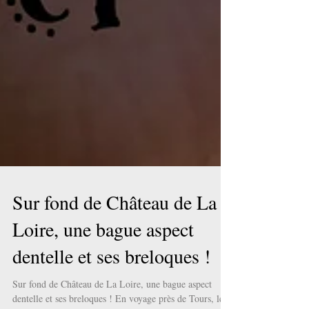
Sur fond de Château de La
Loire, une bague aspect