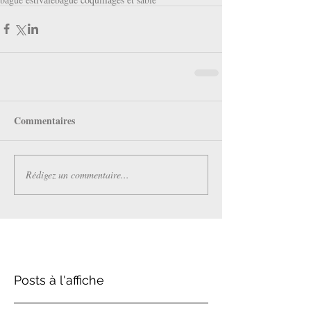
Commentaires
Rédigez un commentaire...
Posts à l'affiche