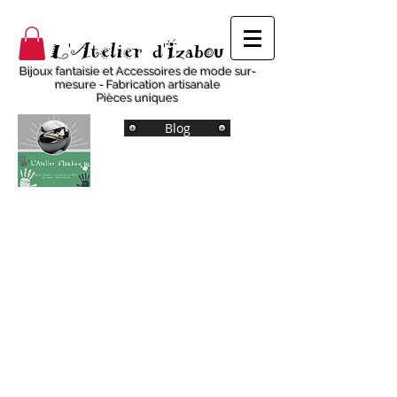
L'Atelier d'Izabou
Bijoux fantaisie et Accessoires de mode sur-
mesure - Fabrication artisanale
Pièces uniques
Blog