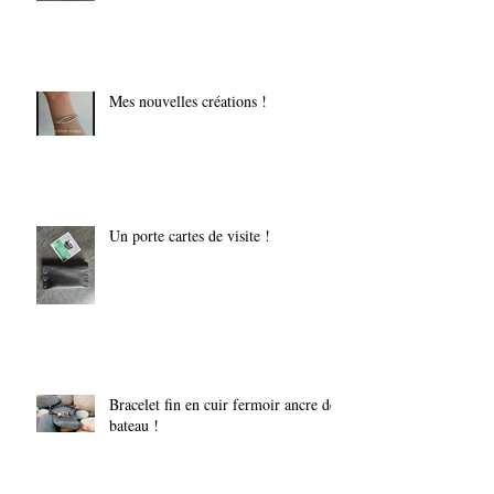
Mes nouvelles créations !
Un porte cartes de visite !
Bracelet fin en cuir fermoir ancre de
bateau !