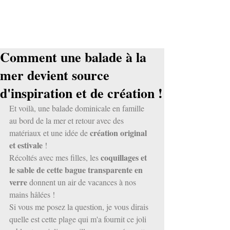
Comment une balade à la
mer devient source
d'inspiration et de création !
Et voilà, une balade dominicale en famille 
au bord de la mer et retour avec des 
création original 
matériaux et une idée de 
et estivale
 !
coquillages et 
Récoltés avec mes filles, les 
le sable de cette bague transparente en 
verre
 donnent un air de vacances à nos 
mains hâlées !
Si vous me posez la question, je vous dirais 
quelle est cette plage qui m'a fournit ce joli 