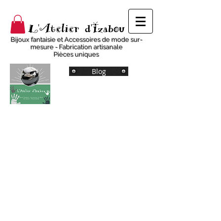
L'Atelier d'Izabou
Bijoux fantaisie et Accessoires de mode sur-
mesure - Fabrication artisanale
Pièces uniques
Blog