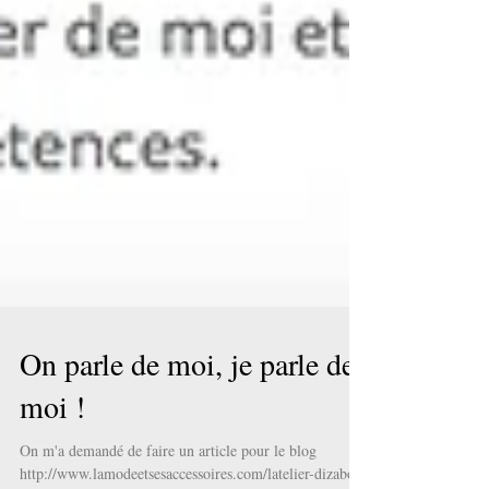
On parle de moi, je parle de