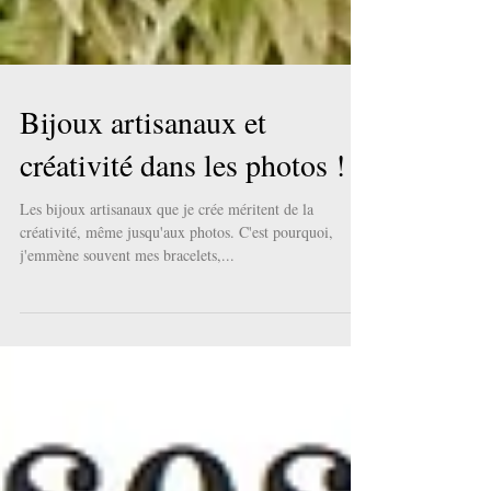
Bijoux artisanaux et
créativité dans les photos !
Les bijoux artisanaux que je crée méritent de la
créativité, même jusqu'aux photos. C'est pourquoi,
j'emmène souvent mes bracelets,...