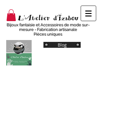
L'Atelier d'Izabou
Bijoux fantaisie et Accessoires de mode sur-
mesure - Fabrication artisanale
Pièces uniques
Blog