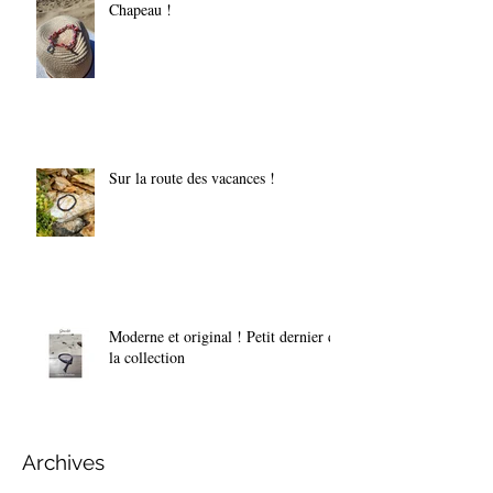
Chapeau !
Sur la route des vacances !
Moderne et original ! Petit dernier de
la collection
Archives