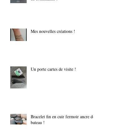
Mes nouvelles créations !
Un porte cartes de visite !
Bracelet fin en cuir fermoir ancre de
bateau !