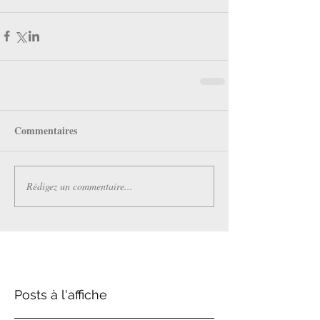
Commentaires
Rédigez un commentaire...
Posts à l'affiche