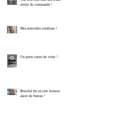
erreur de commande !
Mes nouvelles créations !
Un porte cartes de visite !
Bracelet fin en cuir fermoir
ancre de bateau !