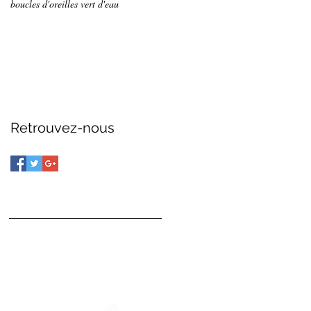
boucles d'oreilles vert d'eau
Retrouvez-nous