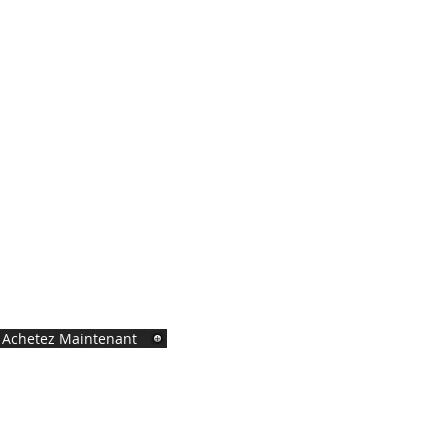
Achetez Maintenant