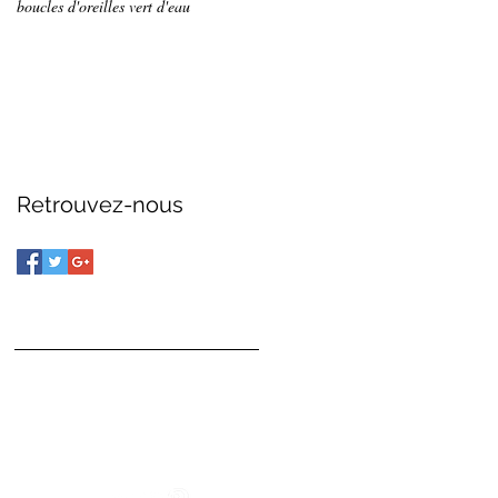
boucles d'oreilles vert d'eau
Retrouvez-nous