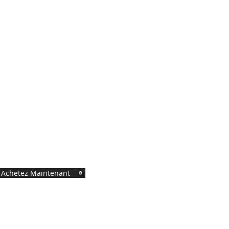
Achetez Maintenant