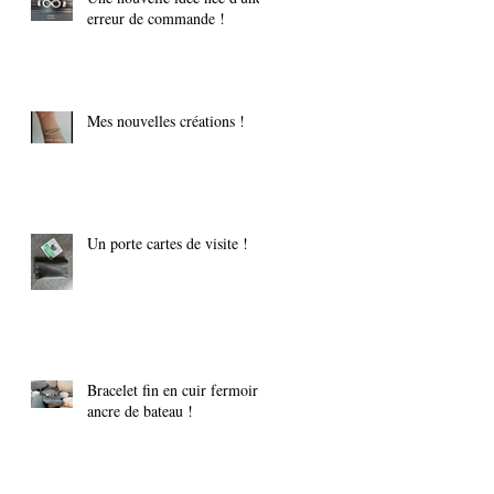
erreur de commande !
Mes nouvelles créations !
Un porte cartes de visite !
Bracelet fin en cuir fermoir
ancre de bateau !