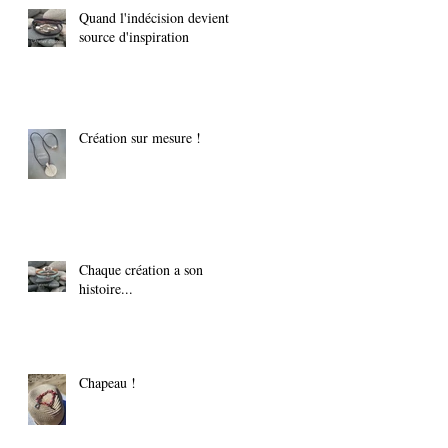
Quand l'indécision devient
source d'inspiration
Création sur mesure !
Chaque création a son
histoire...
Chapeau !