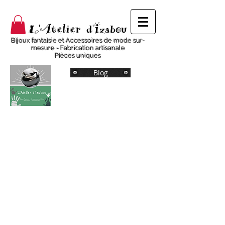
L'Atelier d'Izabou
Bijoux fantaisie et Accessoires de mode sur-
mesure - Fabrication artisanale
Pièces uniques
Blog