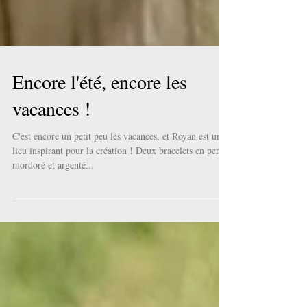
Encore l'été, encore les
vacances !
C'est encore un petit peu les vacances, et Royan est un
lieu inspirant pour la création ! Deux bracelets en perles
mordoré et argenté...