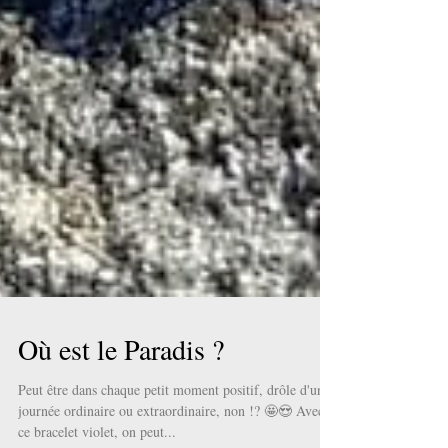
Où est le Paradis ?