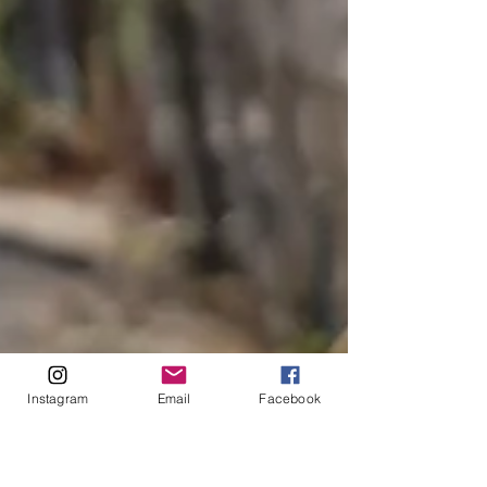
Instagram
Email
Facebook