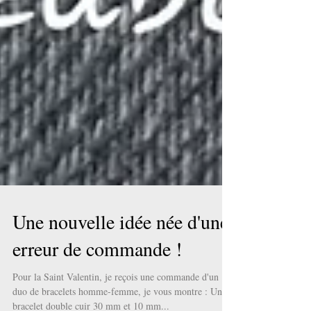
Une nouvelle idée née d'une
erreur de commande !
Pour la Saint Valentin, je reçois une commande d'un