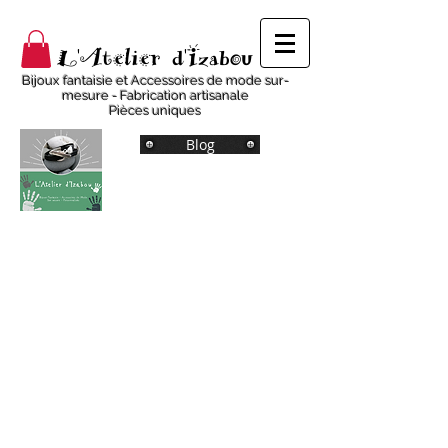
L'Atelier d'Izabou
Bijoux fantaisie et Accessoires de mode sur-
mesure - Fabrication artisanale
Pièces uniques
Blog