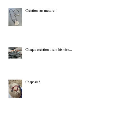
Création sur mesure !
Chaque création a son histoire...
Chapeau !