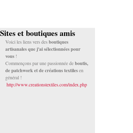
Sites et boutiques amis
boutiques 
Voici les liens vers des 
artisanales que j'ai sélectionnées pour 
vous
 ! 
boutis, 
Commençons par une passionnée de 
de patchwork et de créations textiles
 en 
général !
http://www.creationstextiles.com/index.php