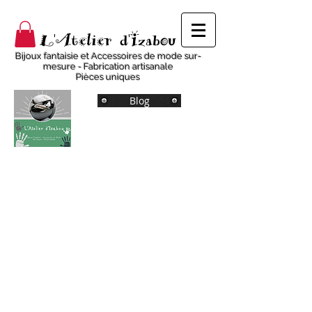
L'Atelier d'Izabou
Bijoux fantaisie et Accessoires de mode sur-
mesure - Fabrication artisanale
Pièces uniques
Blog