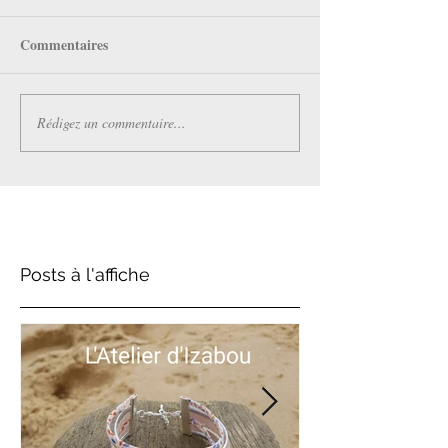
Commentaires
Rédigez un commentaire...
Posts à l'affiche