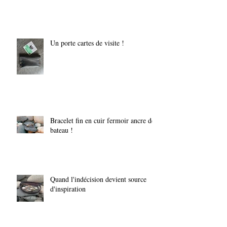
Un porte cartes de visite !
Bracelet fin en cuir fermoir ancre de
bateau !
Quand l'indécision devient source
d'inspiration