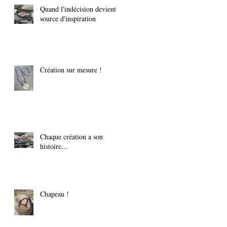
Quand l'indécision devient
source d'inspiration
Création sur mesure !
Chaque création a son
histoire...
Chapeau !