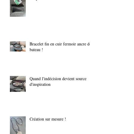
Bracelet fin en cuir fermoir ancre de
bateau !
Quand l'indécision devient source
d'inspiration
Création sur mesure !