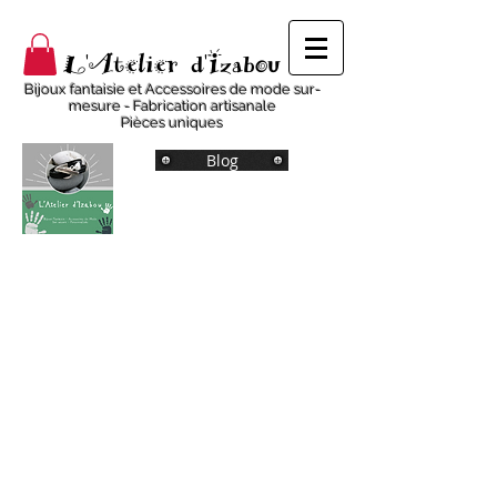
L'Atelier d'Izabou
Bijoux fantaisie et Accessoires de mode sur-
mesure - Fabrication artisanale
Pièces uniques
Blog