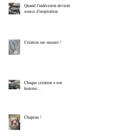
Quand l'indécision devient
source d'inspiration
Création sur mesure !
Chaque création a son
histoire...
Chapeau !