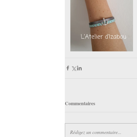
Commentaires
Rédigez un commentaire...